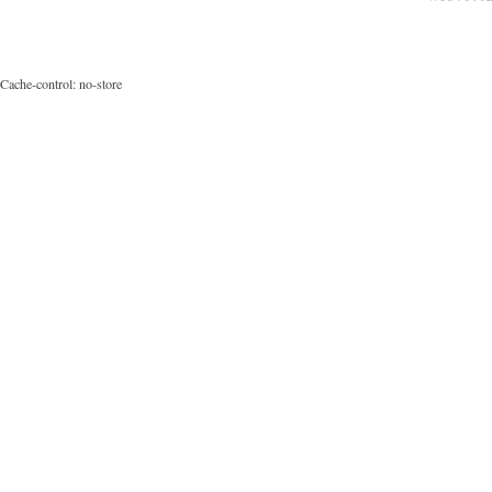
Cache-control: no-store